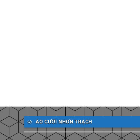
ÁO CƯỚI NHƠN TRẠCH