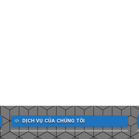
DỊCH VỤ CỦA CHÚNG TÔI