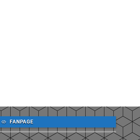
FANPAGE