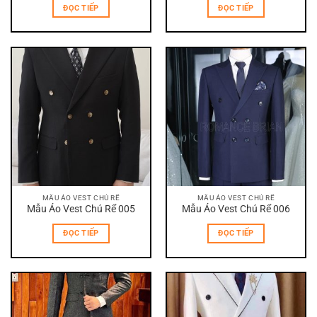
ĐỌC TIẾP
ĐỌC TIẾP
MẪU ÁO VEST CHÚ RỂ
MẪU ÁO VEST CHÚ RỂ
Mẫu Áo Vest Chú Rể 005
Mẫu Áo Vest Chú Rể 006
ĐỌC TIẾP
ĐỌC TIẾP