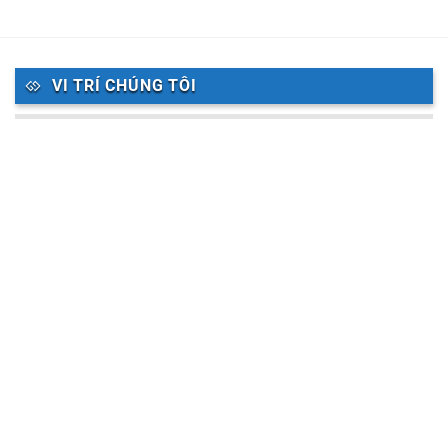
VI TRÍ CHÚNG TÔI