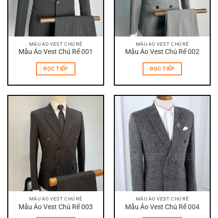
MẪU ÁO VEST CHÚ RỂ
MẪU ÁO VEST CHÚ RỂ
Mẫu Áo Vest Chú Rể 001
Mẫu Áo Vest Chú Rể 002
ĐỌC TIẾP
ĐỌC TIẾP
MẪU ÁO VEST CHÚ RỂ
MẪU ÁO VEST CHÚ RỂ
Mẫu Áo Vest Chú Rể 003
Mẫu Áo Vest Chú Rể 004