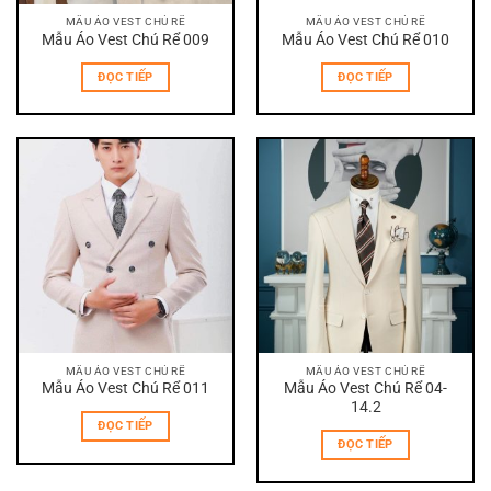
MẪU ÁO VEST CHÚ RỂ
MẪU ÁO VEST CHÚ RỂ
Mẫu Áo Vest Chú Rể 009
Mẫu Áo Vest Chú Rể 010
ĐỌC TIẾP
ĐỌC TIẾP
MẪU ÁO VEST CHÚ RỂ
MẪU ÁO VEST CHÚ RỂ
Mẫu Áo Vest Chú Rể 011
Mẫu Áo Vest Chú Rể 04-
14.2
ĐỌC TIẾP
ĐỌC TIẾP