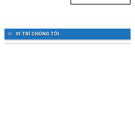
VI TRÍ CHÚNG TÔI