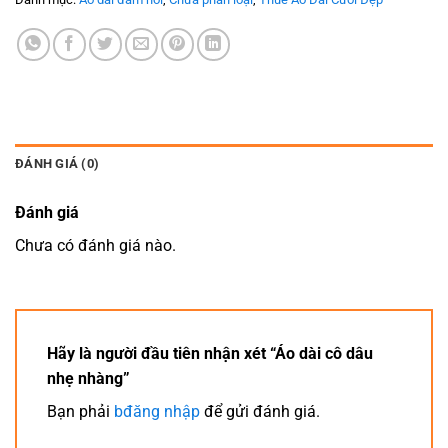
ĐÁNH GIÁ (0)
Đánh giá
Chưa có đánh giá nào.
Hãy là người đầu tiên nhận xét “Áo dài cô dâu
nhẹ nhàng”
Bạn phải
bđăng nhập
để gửi đánh giá.