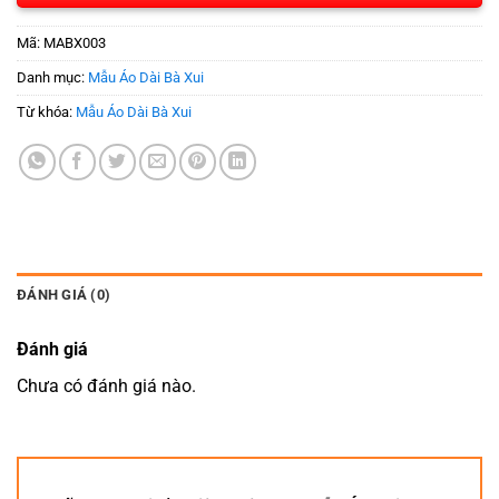
Mã:
MABX003
Danh mục:
Mẫu Áo Dài Bà Xui
Từ khóa:
Mẫu Áo Dài Bà Xui
ĐÁNH GIÁ (0)
Đánh giá
Chưa có đánh giá nào.