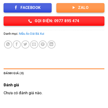
FACEBOOK
ZALO
GỌI ĐIỆN: 0977 895 474
Danh mục:
Mẫu Áo Dài Bà Xui
ĐÁNH GIÁ (0)
Đánh giá
Chưa có đánh giá nào.